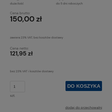
duża ilość
do 5 dni roboczych
Cena brutto:
150,00 zł
zawiera 23% VAT, bez kosztów dostawy
Cena netto:
121,95 zł
bez 23% VAT i kosztów dostawy
DO KOSZYKA
szt.
dodaj do przechowalni