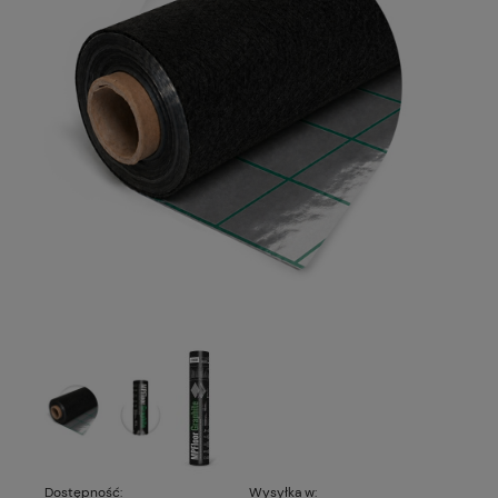
Dostępność:
Wysyłka w: